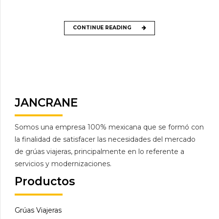
CONTINUE READING
JANCRANE
Somos una empresa 100% mexicana que se formó con
la finalidad de satisfacer las necesidades del mercado
de grúas viajeras, principalmente en lo referente a
servicios y modernizaciones.
Productos
Grúas Viajeras