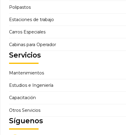
Polipastos
Estaciones de trabajo
Carros Especiales
Cabinas para Operador
Servicios
Mantenimientos
Estudios e Ingeniería
Capacitación
Otros Servicios
Síguenos