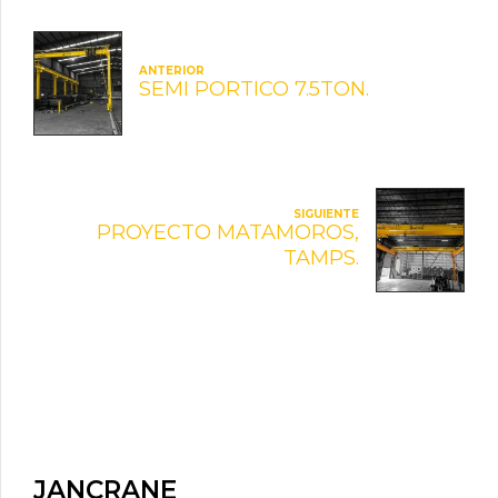
ANTERIOR
SEMI PORTICO 7.5TON.
SIGUIENTE
PROYECTO MATAMOROS,
TAMPS.
JANCRANE