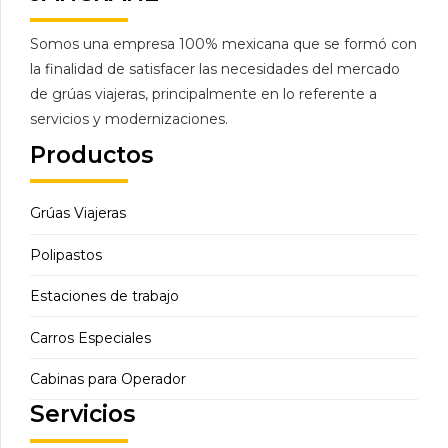
Somos una empresa 100% mexicana que se formó con
la finalidad de satisfacer las necesidades del mercado
de grúas viajeras, principalmente en lo referente a
servicios y modernizaciones.
Productos
Grúas Viajeras
Polipastos
Estaciones de trabajo
Carros Especiales
Cabinas para Operador
Servicios