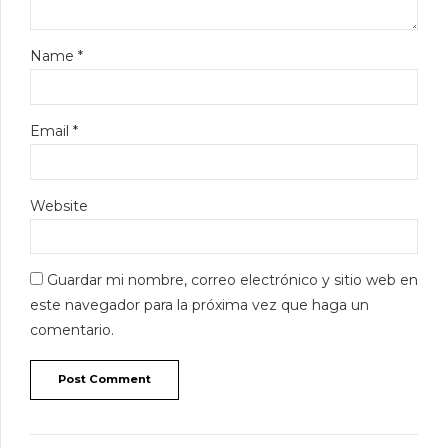
Name *
Email *
Website
Guardar mi nombre, correo electrónico y sitio web en
este navegador para la próxima vez que haga un
comentario.
Post Comment