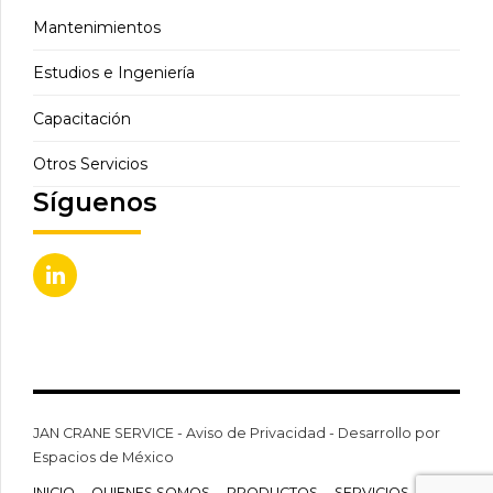
Mantenimientos
Estudios e Ingeniería
Capacitación
Otros Servicios
Síguenos
JAN CRANE SERVICE - Aviso de Privacidad - Desarrollo por
Espacios de México
INICIO
QUIENES SOMOS
PRODUCTOS
SERVICIOS