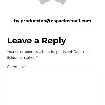
by produccion@espaciosmail.com
Leave a Reply
Your email address will not be published. Required
fields are marked *
Comment
*