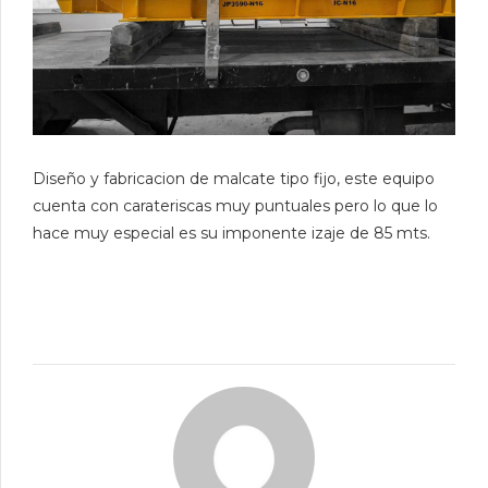
Diseño y fabricacion de malcate tipo fijo, este equipo
cuenta con carateriscas muy puntuales pero lo que lo
hace muy especial es su imponente izaje de 85 mts.
GALLERY
IMAGE